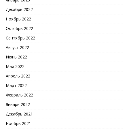
Декабрь 2022
Ноябрь 2022
Октябрь 2022
Сентябрь 2022
Август 2022
Июнь 2022
Май 2022
Апрель 2022
Март 2022
Февраль 2022
Январь 2022
Декабрь 2021
Ноябрь 2021