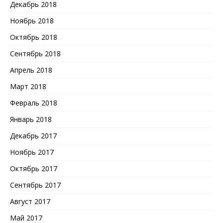
Декабрь 2018
Ноябрь 2018
Октябрь 2018
Сентябрь 2018
Апрель 2018
Март 2018
Февраль 2018
Январь 2018
Декабрь 2017
Ноябрь 2017
Октябрь 2017
Сентябрь 2017
Август 2017
Май 2017