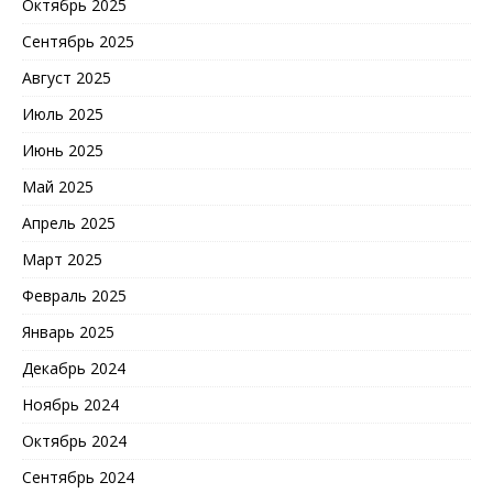
Октябрь 2025
Сентябрь 2025
Август 2025
Июль 2025
Июнь 2025
Май 2025
Апрель 2025
Март 2025
Февраль 2025
Январь 2025
Декабрь 2024
Ноябрь 2024
Октябрь 2024
Сентябрь 2024