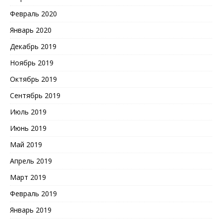
Февраль 2020
Январь 2020
Декабрь 2019
Ноябрь 2019
Октябрь 2019
Сентябрь 2019
Июль 2019
Июнь 2019
Май 2019
Апрель 2019
Март 2019
Февраль 2019
Январь 2019