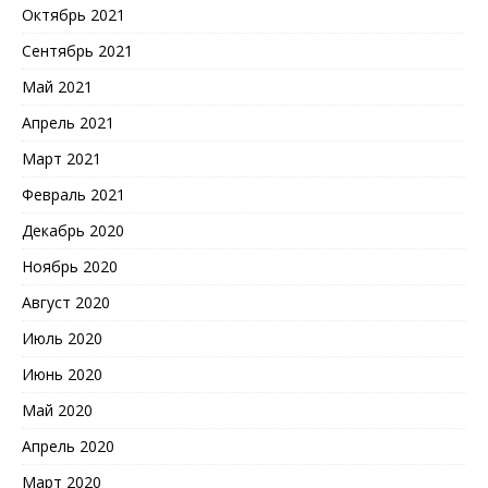
Октябрь 2021
Сентябрь 2021
Май 2021
Апрель 2021
Март 2021
Февраль 2021
Декабрь 2020
Ноябрь 2020
Август 2020
Июль 2020
Июнь 2020
Май 2020
Апрель 2020
Март 2020