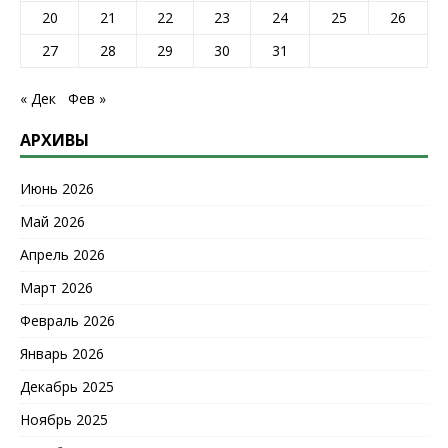
20
21
22
23
24
25
26
27
28
29
30
31
« Дек
Фев »
АРХИВЫ
Июнь 2026
Май 2026
Апрель 2026
Март 2026
Февраль 2026
Январь 2026
Декабрь 2025
Ноябрь 2025