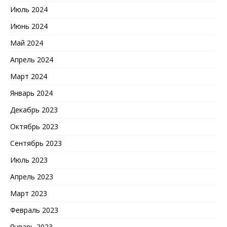
Июль 2024
Июнь 2024
Май 2024
Апрель 2024
Март 2024
Январь 2024
Декабрь 2023
Октябрь 2023
Сентябрь 2023
Июль 2023
Апрель 2023
Март 2023
Февраль 2023
Январь 2023